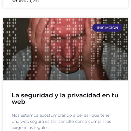
octubre 28, 2021
INICIACIÓN
La seguridad y la privacidad en tu
web
Nos estamos acostumbrando a pensar que tener
una web segura es tan sencillo como cumplir las
exigencias legales