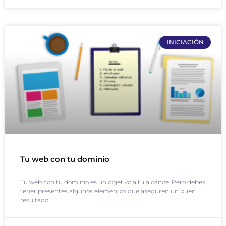
INICIACIÓN
Tu web con tu dominio
Tu web con tu dominio es un objetivo a tu alcance. Pero debes
tener presentes algunos elementos que aseguren un buen
resultado.