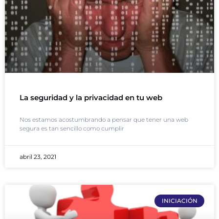
La seguridad y la privacidad en tu web
Nos estamos acostumbrando a pensar que tener una web
segura es tan sencillo como cumplir
abril 23, 2021
INICIACIÓN