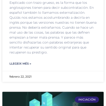
Explicado con trazo grueso, es la forma que los
anglosajones tienen para decir subcontratación. En
español también lo llamamos externalización.
Quizás nos estamos acostumbrando a decirla en
inglés porque las versiones nuestras no tienen buena
prensa. No debería extrañarnos. Cuando se hace un
mal uso de las cosas, las palabras que las definen
empiezan a tener mala prensa. Y parece más
sencillo disfrazarlas con palabras extranjeras que
intentar recuperar su sentido original para que
recuperen su prestigio.
LLEGEIX MÉS »
febrero 22, 2021
INICIACIÓN