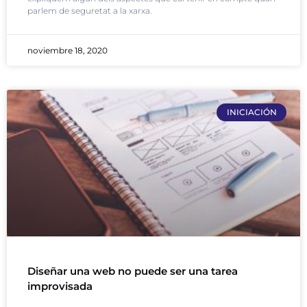
parlem de seguretat a la xarxa.
noviembre 18, 2020
INICIACIÓN
Diseñar una web no puede ser una tarea
improvisada