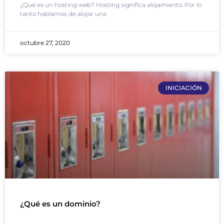
¿Qué es un hosting web? Hosting significa alojamiento. Por lo
tanto hablamos de alojar una
octubre 27, 2020
INICIACIÓN
¿Qué es un dominio?