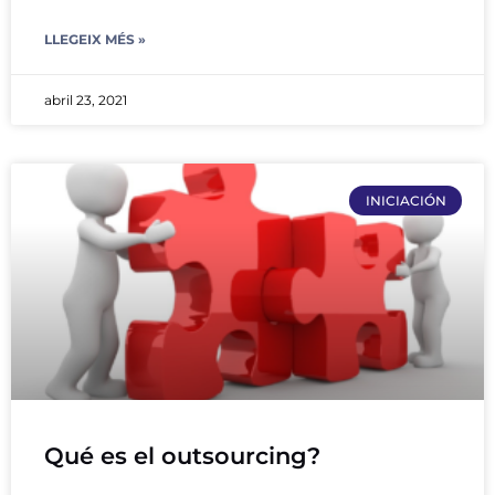
LLEGEIX MÉS »
abril 23, 2021
INICIACIÓN
Qué es el outsourcing?