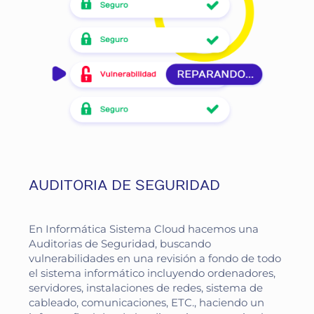
AUDITORIA DE SEGURIDAD
En Informática Sistema Cloud hacemos una
Auditorias de Seguridad, buscando
vulnerabilidades en una revisión a fondo de todo
el sistema informático incluyendo ordenadores,
servidores, instalaciones de redes, sistema de
cableado, comunicaciones, ETC., haciendo un