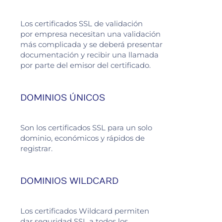
Los certificados SSL de validación
por empresa necesitan una validación
más complicada y se deberá presentar
documentación y recibir una llamada
por parte del emisor del certificado.
DOMINIOS ÚNICOS
Son los certificados SSL para un solo
dominio, económicos y rápidos de
registrar.
DOMINIOS WILDCARD
Los certificados Wildcard permiten
dar seguridad SSL a todos los