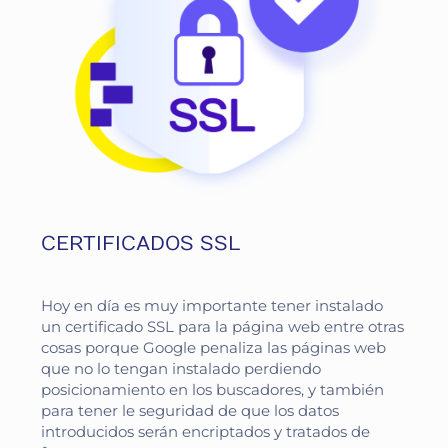
CERTIFICADOS SSL
Hoy en día es muy importante tener instalado
un certificado SSL para la página web entre otras
cosas porque Google penaliza las páginas web
que no lo tengan instalado perdiendo
posicionamiento en los buscadores, y también
para tener le seguridad de que los datos
introducidos serán encriptados y tratados de