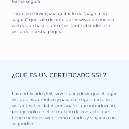
forma segura.
También servirá para quitar lo de “página no
segura” que sale delante de las www de nuestra
web y que hacen que el visitante abandone la
visita de nuestra página.
¿QUÉ ES UN CERTIFICADO SSL?
Los certificados SSL sirven para decir que el lugar
visitado es auténtico y para dar seguridad a los
visitantes. Los datos personales que introduzcan,
por ejemplo en el formulario de contacto que
tiene cualquier web, serán cifrados y viajaran con
seguridad