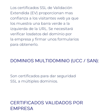
Los certificados SSL de Validación
Extendida (EV) proporcionan mas
confianza a los visitantes web ya que
los muestra una barra verde a la
izquierda de la URL. Se necesitará
verificar losdatos del dominio por
la empresa y firmar unos formularios
para obtenerlo.
DOMINIOS MULTIDOMINIO (UCC / SAN):
Son certificados para dar seguridad
SSL a múltiples dominios.
CERTIFICADOS VALIDADOS POR
EMPRESA