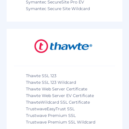
Symantec SecureSite Pro EV
Symantec Secure Site Wildcard
Thawte SSL 123
Thawte SSL 123 Wildcard
Thawte Web Server Certificate
Thawte Web Server EV Certificate
ThawteWildcard SSL Certificate
TrustwaveEasyTrust SSL
Trustwave Premium SSL
Trustwave Premium SSL Wildcard