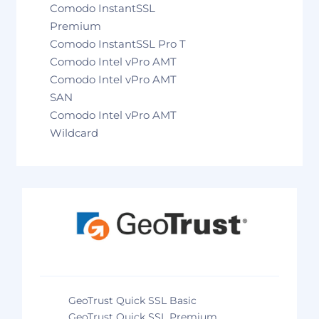
Comodo InstantSSL
Premium
Comodo InstantSSL Pro T
Comodo Intel vPro AMT
Comodo Intel vPro AMT
SAN
Comodo Intel vPro AMT
Wildcard
GeoTrust Quick SSL Basic
GeoTrust Quick SSL Premium