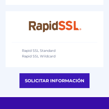
Rapid SSL Standard
Rapid SSL Wildcard
SOLICITAR INFORMACIÓN