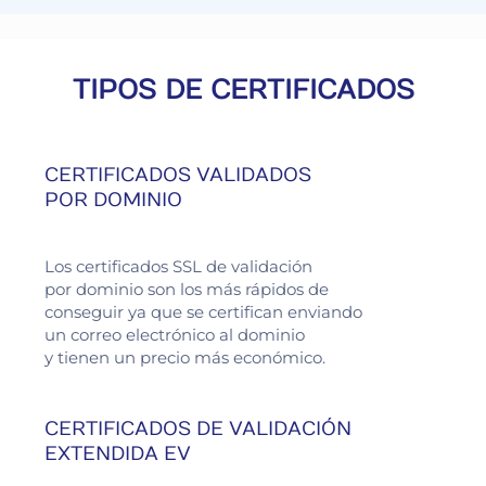
TIPOS DE CERTIFICADOS
CERTIFICADOS VALIDADOS
POR DOMINIO
Los certificados SSL de validación
por dominio son los más rápidos de
conseguir ya que se certifican enviando
un correo electrónico al dominio
y tienen un precio más económico.
CERTIFICADOS DE VALIDACIÓN
EXTENDIDA EV