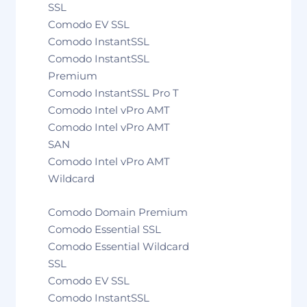
SSL
Comodo EV SSL
Comodo InstantSSL
Comodo InstantSSL
Premium
Comodo InstantSSL Pro T
Comodo Intel vPro AMT
Comodo Intel vPro AMT
SAN
Comodo Intel vPro AMT
Wildcard
Comodo Domain Premium
Comodo Essential SSL
Comodo Essential Wildcard
SSL
Comodo EV SSL
Comodo InstantSSL