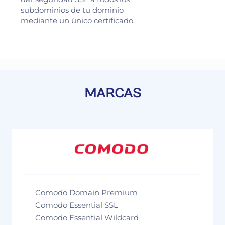
subdominios de tu dominio
mediante un único certificado.
MARCAS
Comodo Domain Premium
Comodo Essential SSL
Comodo Essential Wildcard