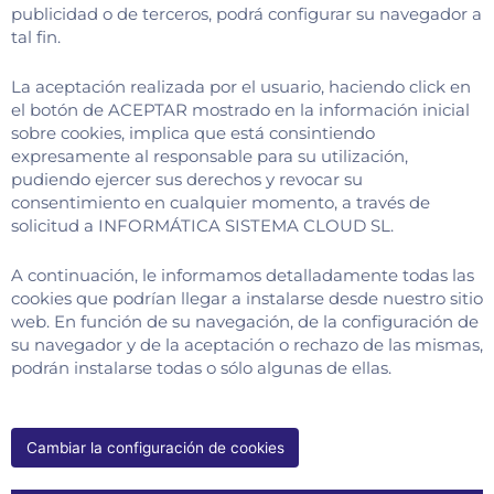
publicidad o de terceros, podrá configurar su navegador a
tal fin.
La aceptación realizada por el usuario, haciendo click en
el botón de ACEPTAR mostrado en la información inicial
sobre cookies, implica que está consintiendo
expresamente al responsable para su utilización,
pudiendo ejercer sus derechos y revocar su
consentimiento en cualquier momento, a través de
solicitud a INFORMÁTICA SISTEMA CLOUD SL.
A continuación, le informamos detalladamente todas las
cookies que podrían llegar a instalarse desde nuestro sitio
web. En función de su navegación, de la configuración de
su navegador y de la aceptación o rechazo de las mismas,
podrán instalarse todas o sólo algunas de ellas.
Cambiar la configuración de cookies