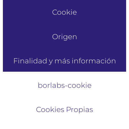
Cookie
Origen
Finalidad y más información
borlabs-cookie
Cookies Propias