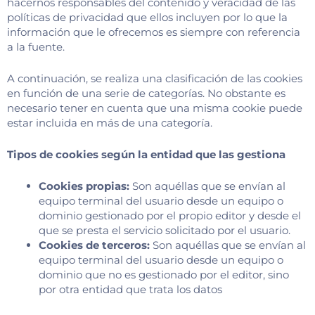
hacernos responsables del contenido y veracidad de las
políticas de privacidad que ellos incluyen por lo que la
información que le ofrecemos es siempre con referencia
a la fuente.
A continuación, se realiza una clasificación de las cookies
en función de una serie de categorías. No obstante es
necesario tener en cuenta que una misma cookie puede
estar incluida en más de una categoría.
Tipos de cookies según la entidad que las gestiona
Cookies propias:
Son aquéllas que se envían al
equipo terminal del usuario desde un equipo o
dominio gestionado por el propio editor y desde el
que se presta el servicio solicitado por el usuario.
Cookies de terceros:
Son aquéllas que se envían al
equipo terminal del usuario desde un equipo o
dominio que no es gestionado por el editor, sino
por otra entidad que trata los datos