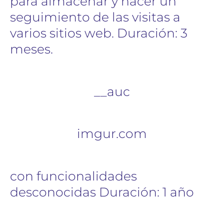
para almacenar y hacer un
seguimiento de las visitas a
varios sitios web. Duración: 3
meses.
__auc
imgur.com
con funcionalidades
desconocidas Duración: 1 año