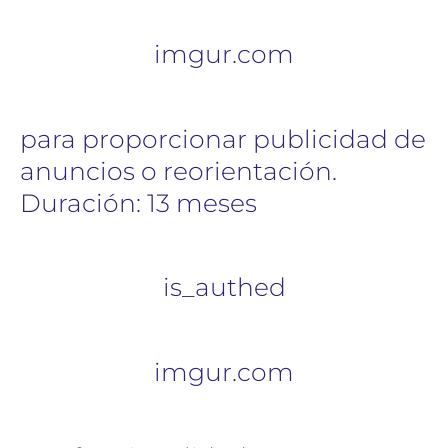
imgur.com
para proporcionar publicidad de
anuncios o reorientación.
Duración: 13 meses
is_authed
imgur.com