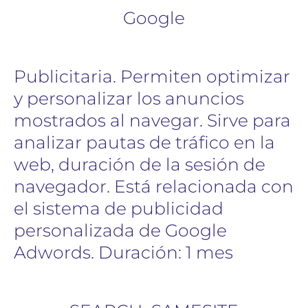
Google
Publicitaria. Permiten optimizar
y personalizar los anuncios
mostrados al navegar. Sirve para
analizar pautas de tráfico en la
web, duración de la sesión de
navegador. Está relacionada con
el sistema de publicidad
personalizada de Google
Adwords. Duración: 1 mes