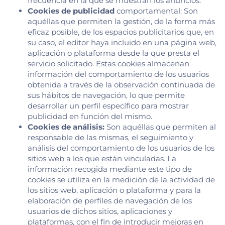
frecuencia en la que se muestran los anuncios.
Cookies de publicidad
comportamental: Son
aquéllas que permiten la gestión, de la forma más
eficaz posible, de los espacios publicitarios que, en
su caso, el editor haya incluido en una página web,
aplicación o plataforma desde la que presta el
servicio solicitado. Estas cookies almacenan
información del comportamiento de los usuarios
obtenida a través de la observación continuada de
sus hábitos de navegación, lo que permite
desarrollar un perfil específico para mostrar
publicidad en función del mismo.
Cookies de análisis:
Son aquéllas que permiten al
responsable de las mismas, el seguimiento y
análisis del comportamiento de los usuarios de los
sitios web a los que están vinculadas. La
información recogida mediante este tipo de
cookies se utiliza en la medición de la actividad de
los sitios web, aplicación o plataforma y para la
elaboración de perfiles de navegación de los
usuarios de dichos sitios, aplicaciones y
plataformas, con el fin de introducir mejoras en