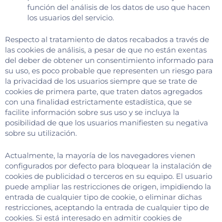
función del análisis de los datos de uso que hacen
los usuarios del servicio.
Respecto al tratamiento de datos recabados a través de
las cookies de análisis, a pesar de que no están exentas
del deber de obtener un consentimiento informado para
su uso, es poco probable que representen un riesgo para
la privacidad de los usuarios siempre que se trate de
cookies de primera parte, que traten datos agregados
con una finalidad estrictamente estadística, que se
facilite información sobre sus uso y se incluya la
posibilidad de que los usuarios manifiesten su negativa
sobre su utilización.
Actualmente, la mayoría de los navegadores vienen
configurados por defecto para bloquear la instalación de
cookies de publicidad o terceros en su equipo. El usuario
puede ampliar las restricciones de origen, impidiendo la
entrada de cualquier tipo de cookie, o eliminar dichas
restricciones, aceptando la entrada de cualquier tipo de
cookies. Si está interesado en admitir cookies de