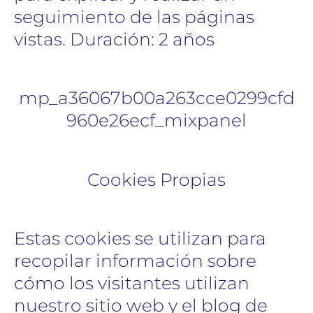
seguimiento de las páginas
vistas. Duración: 2 años
mp_a36067b00a263cce0299cfd
960e26ecf_mixpanel
Cookies Propias
Estas cookies se utilizan para
recopilar información sobre
cómo los visitantes utilizan
nuestro sitio web y el blog de