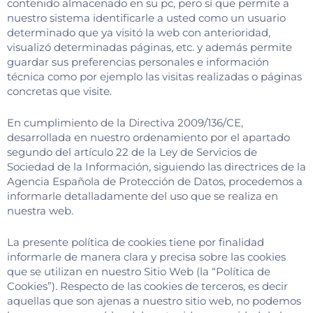
contenido almacenado en su pc, pero sí que permite a
nuestro sistema identificarle a usted como un usuario
determinado que ya visitó la web con anterioridad,
visualizó determinadas páginas, etc. y además permite
guardar sus preferencias personales e información
técnica como por ejemplo las visitas realizadas o páginas
concretas que visite.
En cumplimiento de la Directiva 2009/136/CE,
desarrollada en nuestro ordenamiento por el apartado
segundo del artículo 22 de la Ley de Servicios de
Sociedad de la Información, siguiendo las directrices de la
Agencia Española de Protección de Datos, procedemos a
informarle detalladamente del uso que se realiza en
nuestra web.
La presente política de cookies tiene por finalidad
informarle de manera clara y precisa sobre las cookies
que se utilizan en nuestro Sitio Web (la “Política de
Cookies”). Respecto de las cookies de terceros, es decir
aquellas que son ajenas a nuestro sitio web, no podemos