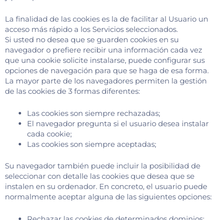
La finalidad de las cookies es la de facilitar al Usuario un
acceso más rápido a los Servicios seleccionados.
Si usted no desea que se guarden cookies en su
navegador o prefiere recibir una información cada vez
que una cookie solicite instalarse, puede configurar sus
opciones de navegación para que se haga de esa forma.
La mayor parte de los navegadores permiten la gestión
de las cookies de 3 formas diferentes:
Las cookies son siempre rechazadas;
El navegador pregunta si el usuario desea instalar
cada cookie;
Las cookies son siempre aceptadas;
Su navegador también puede incluir la posibilidad de
seleccionar con detalle las cookies que desea que se
instalen en su ordenador. En concreto, el usuario puede
normalmente aceptar alguna de las siguientes opciones:
Rechazar las cookies de determinados dominios;