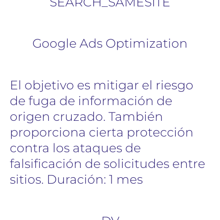
SEARCH_SAMESITE
Google Ads Optimization
El objetivo es mitigar el riesgo
de fuga de información de
origen cruzado. También
proporciona cierta protección
contra los ataques de
falsificación de solicitudes entre
sitios. Duración: 1 mes