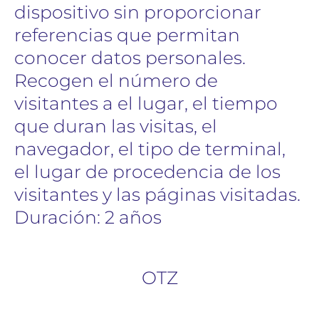
dispositivo sin proporcionar
referencias que permitan
conocer datos personales.
Recogen el número de
visitantes a el lugar, el tiempo
que duran las visitas, el
navegador, el tipo de terminal,
el lugar de procedencia de los
visitantes y las páginas visitadas.
Duración: 2 años
OTZ