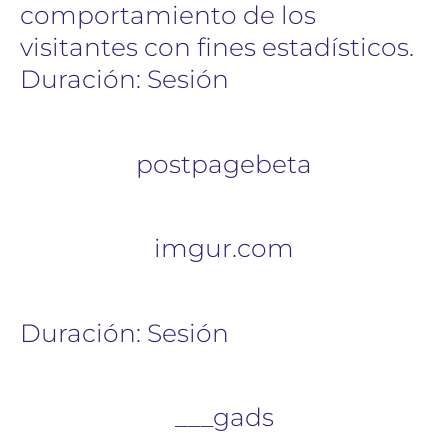
comportamiento de los
visitantes con fines estadísticos.
Duración: Sesión
postpagebeta
imgur.com
Duración: Sesión
___gads