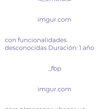
imgur.com
con funcionalidades
desconocidas Duración: 1 año
_fbp
imgur.com