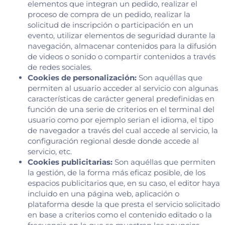
elementos que integran un pedido, realizar el
proceso de compra de un pedido, realizar la
solicitud de inscripción o participación en un
evento, utilizar elementos de seguridad durante la
navegación, almacenar contenidos para la difusión
de videos o sonido o compartir contenidos a través
de redes sociales.
Cookies de personalización:
Son aquéllas que
permiten al usuario acceder al servicio con algunas
características de carácter general predefinidas en
función de una serie de criterios en el terminal del
usuario como por ejemplo serian el idioma, el tipo
de navegador a través del cual accede al servicio, la
configuración regional desde donde accede al
servicio, etc.
Cookies publicitarias:
Son aquéllas que permiten
la gestión, de la forma más eficaz posible, de los
espacios publicitarios que, en su caso, el editor haya
incluido en una página web, aplicación o
plataforma desde la que presta el servicio solicitado
en base a criterios como el contenido editado o la