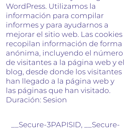
WordPress. Utilizamos la
información para compilar
informes y para ayudarnos a
mejorar el sitio web. Las cookies
recopilan información de forma
anónima, incluyendo el número
de visitantes a la página web y el
blog, desde donde los visitantes
han llegado a la página web y
las páginas que han visitado.
Duración: Sesion
__Secure-3PAPISID, __Secure-