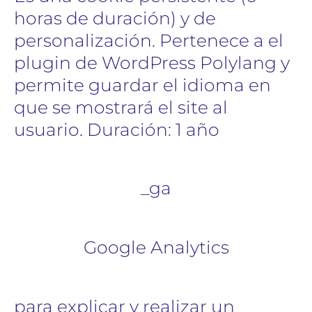
horas de duración) y de
personalización. Pertenece a el
plugin de WordPress Polylang y
permite guardar el idioma en
que se mostrará el site al
usuario. Duración: 1 año
_ga
Google Analytics
para explicar y realizar un