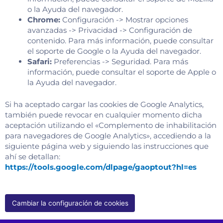
o la Ayuda del navegador.
Chrome:
Configuración -> Mostrar opciones
avanzadas -> Privacidad -> Configuración de
contenido. Para más información, puede consultar
el soporte de Google o la Ayuda del navegador.
Safari:
Preferencias -> Seguridad. Para más
información, puede consultar el soporte de Apple o
la Ayuda del navegador.
Si ha aceptado cargar las cookies de Google Analytics,
también puede revocar en cualquier momento dicha
aceptación utilizando el «Complemento de inhabilitación
para navegadores de Google Analytics», accediendo a la
siguiente página web y siguiendo las instrucciones que
ahí se detallan:
https://tools.google.com/dlpage/gaoptout?hl=es
Cambiar la configuración de cookies