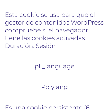
Esta cookie se usa para que el
gestor de contenidos WordPress
compruebe si el navegador
tiene las cookies activadas.
Duración: Sesión
pll_language
Polylang
Es una cookie persistente (6