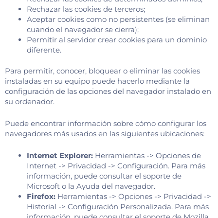
Rechazar las cookies de terceros;
Aceptar cookies como no persistentes (se eliminan
cuando el navegador se cierra);
Permitir al servidor crear cookies para un dominio
diferente.
Para permitir, conocer, bloquear o eliminar las cookies
instaladas en su equipo puede hacerlo mediante la
configuración de las opciones del navegador instalado en
su ordenador.
Puede encontrar información sobre cómo configurar los
navegadores más usados en las siguientes ubicaciones:
Internet Explorer:
Herramientas -> Opciones de
Internet -> Privacidad -> Configuración. Para más
información, puede consultar el soporte de
Microsoft o la Ayuda del navegador.
Firefox:
Herramientas -> Opciones -> Privacidad ->
Historial -> Configuración Personalizada. Para más
información, puede consultar el soporte de Mozilla