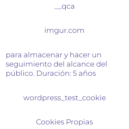
__qca
imgur.com
para almacenar y hacer un
seguimiento del alcance del
público. Duración: 5 años
wordpress_test_cookie
Cookies Propias