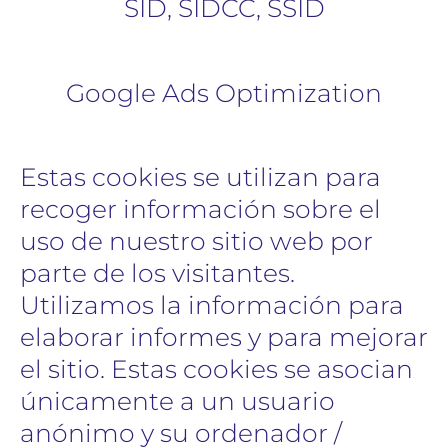
SID, SIDCC, SSID
Google Ads Optimization
Estas cookies se utilizan para
recoger información sobre el
uso de nuestro sitio web por
parte de los visitantes.
Utilizamos la información para
elaborar informes y para mejorar
el sitio. Estas cookies se asocian
únicamente a un usuario
anónimo y su ordenador /