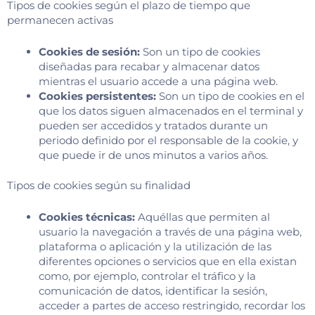
Tipos de cookies según el plazo de tiempo que
permanecen activas
Cookies de sesión:
Son un tipo de cookies
diseñadas para recabar y almacenar datos
mientras el usuario accede a una página web.
Cookies persistentes:
Son un tipo de cookies en el
que los datos siguen almacenados en el terminal y
pueden ser accedidos y tratados durante un
periodo definido por el responsable de la cookie, y
que puede ir de unos minutos a varios años.
Tipos de cookies según su finalidad
Cookies técnicas:
Aquéllas que permiten al
usuario la navegación a través de una página web,
plataforma o aplicación y la utilización de las
diferentes opciones o servicios que en ella existan
como, por ejemplo, controlar el tráfico y la
comunicación de datos, identificar la sesión,
acceder a partes de acceso restringido, recordar los