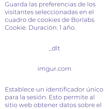
Guarda las preferencias de los
visitantes seleccionadas en el
cuadro de cookies de Borlabs
Cookie. Duración: 1 año.
_dlt
imgur.com
Establece un identificador único
para la sesión. Esto permite al
sitio web obtener datos sobre el