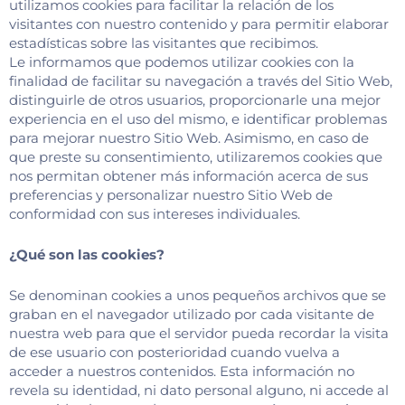
utilizamos cookies para facilitar la relación de los
visitantes con nuestro contenido y para permitir elaborar
estadísticas sobre las visitantes que recibimos.
Le informamos que podemos utilizar cookies con la
finalidad de facilitar su navegación a través del Sitio Web,
distinguirle de otros usuarios, proporcionarle una mejor
experiencia en el uso del mismo, e identificar problemas
para mejorar nuestro Sitio Web. Asimismo, en caso de
que preste su consentimiento, utilizaremos cookies que
nos permitan obtener más información acerca de sus
preferencias y personalizar nuestro Sitio Web de
conformidad con sus intereses individuales.
¿Qué son las cookies?
Se denominan cookies a unos pequeños archivos que se
graban en el navegador utilizado por cada visitante de
nuestra web para que el servidor pueda recordar la visita
de ese usuario con posterioridad cuando vuelva a
acceder a nuestros contenidos. Esta información no
revela su identidad, ni dato personal alguno, ni accede al