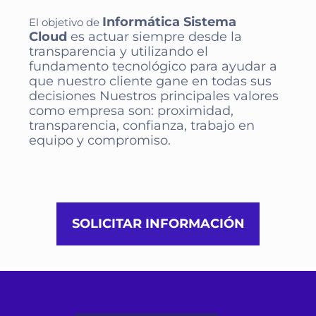
Informática Sistema
El objetivo de
Cloud
es actuar siempre desde la
transparencia y utilizando el
fundamento tecnológico para ayudar a
que nuestro cliente gane en todas sus
decisiones Nuestros principales valores
como empresa son: proximidad,
transparencia, confianza, trabajo en
equipo y compromiso.
SOLICITAR INFORMACIÓN