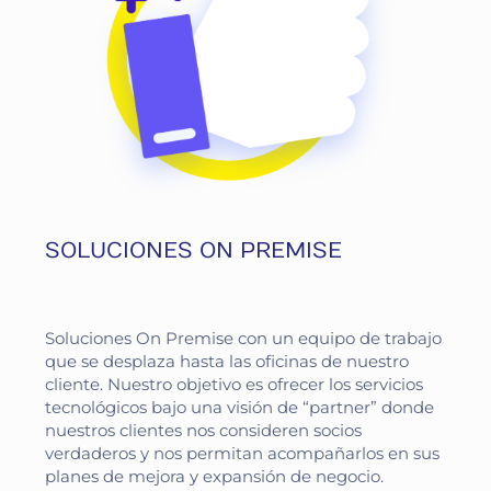
SOLUCIONES ON PREMISE
Soluciones On Premise con un equipo de trabajo
que se desplaza hasta las oficinas de nuestro
cliente. Nuestro objetivo es ofrecer los servicios
tecnológicos bajo una visión de “partner” donde
nuestros clientes nos consideren socios
verdaderos y nos permitan acompañarlos en sus
planes de mejora y expansión de negocio.