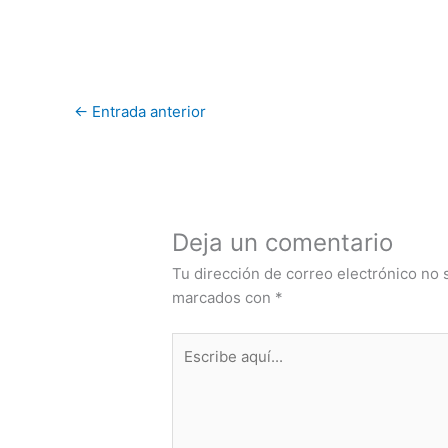
←
Entrada anterior
Deja un comentario
Tu dirección de correo electrónico no 
marcados con
*
Escribe
aquí...