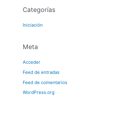
Categorías
Iniciación
Meta
Acceder
Feed de entradas
Feed de comentarios
WordPress.org