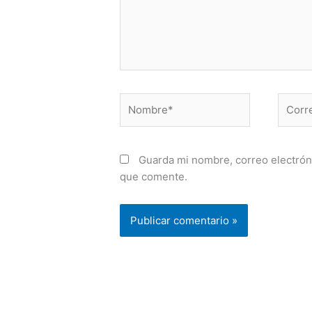
Nombre*
Correo
electr
Guarda mi nombre, correo electrón
que comente.