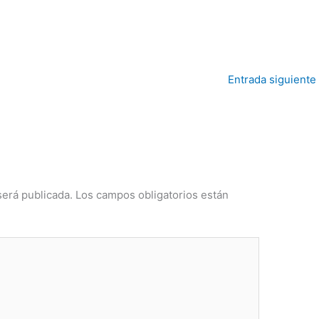
Entrada siguiente
será publicada.
Los campos obligatorios están