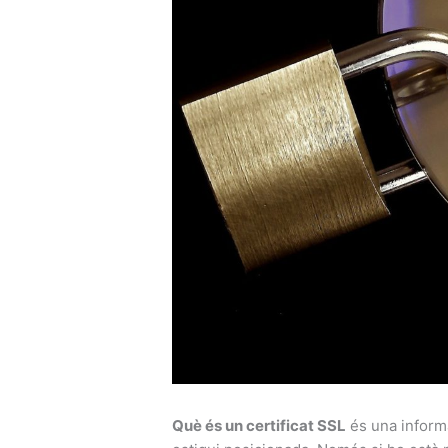
Què és un certificat SSL
és una informa